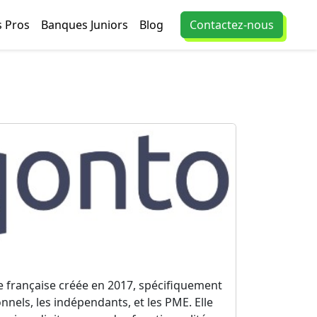
 Pros
Banques Juniors
Blog
Contactez-nous
française créée en 2017, spécifiquement
nnels, les indépendants, et les PME. Elle