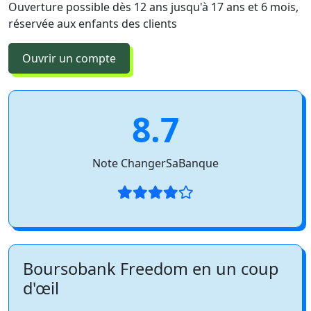
Ouverture possible dès 12 ans jusqu'à 17 ans et 6 mois,
réservée aux enfants des clients
Ouvrir un compte
8.7
Note ChangerSaBanque
Boursobank Freedom en un coup
d'œil