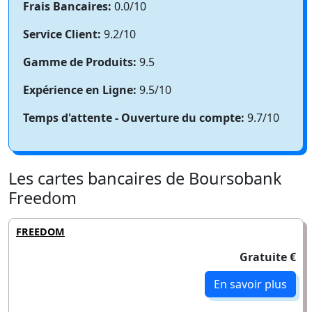
Frais Bancaires:
0.0/10
Service Client:
9.2/10
Gamme de Produits:
9.5
Expérience en Ligne:
9.5/10
Temps d'attente - Ouverture du compte:
9.7/10
Les cartes bancaires de Boursobank
Freedom
FREEDOM
Gratuite €
En savoir plus