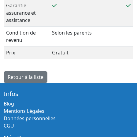
Garantie
assurance et
assistance
Condition de
Selon les parents
revenu
Prix
Gratuit
Retour à la liste
Infos
Blog
Mentions Légales
Données personnelles
CGU