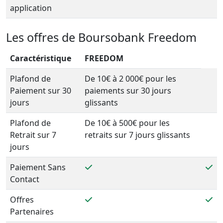
application
Les offres de Boursobank Freedom
Caractéristique
FREEDOM
Plafond de
De 10€ à 2 000€ pour les
Paiement sur 30
paiements sur 30 jours
jours
glissants
Plafond de
De 10€ à 500€ pour les
Retrait sur 7
retraits sur 7 jours glissants
jours
Paiement Sans
Contact
Offres
Partenaires