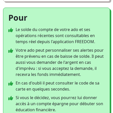
Pour
Le solde du compte de votre ado et ses
opérations récentes sont consultables en
temps réel depuis l'application FREEDOM.
Votre ado peut personnaliser ses alertes pour
être prévenu en cas de baisse de solde. Il peut
aussi vous demander de l'argent en cas
d'imprévu : si vous acceptez la demande, il
recevra les fonds immédiatement.
En cas d'oubli il peut consulter le code de sa
carte en quelques secondes.
Si vous le décidez, vous pourrez lui donner
accès à un compte épargne pour débuter son
éducation financière.