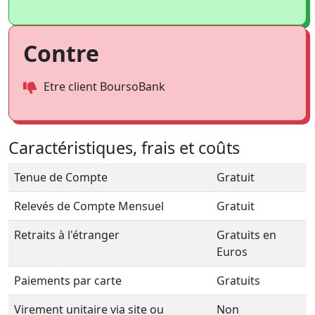
Contre
Etre client BoursoBank
Caractéristiques, frais et coûts
Tenue de Compte
Gratuit
Relevés de Compte Mensuel
Gratuit
Retraits à l'étranger
Gratuits en
Euros
Paiements par carte
Gratuits
Virement unitaire via site ou
Non