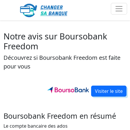
Notre avis sur Boursobank
Freedom
Découvrez si Boursobank Freedom est faite
pour vous
Visiter le site
Boursobank Freedom en résumé
Le compte bancaire des ados